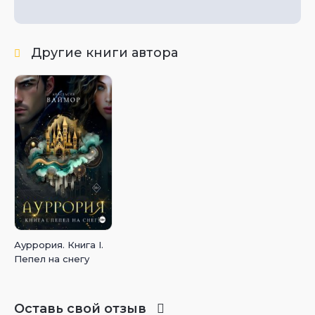
Другие книги автора
Ауррория. Книга I.
Пепел на снегу
Оставь свой отзыв