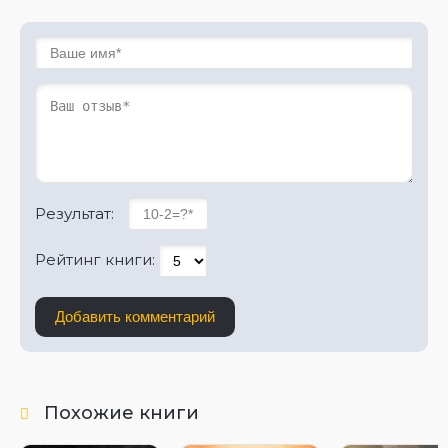
Результат:
Рейтинг книги:
Добавить комментарий
Похожие книги