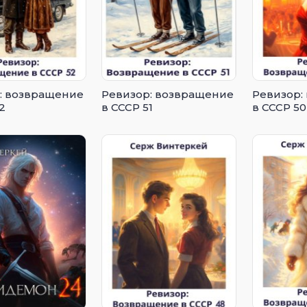
: возвращение
Ревизор: возвращение
Ревизор:
2
в СССР 51
в СССР 50