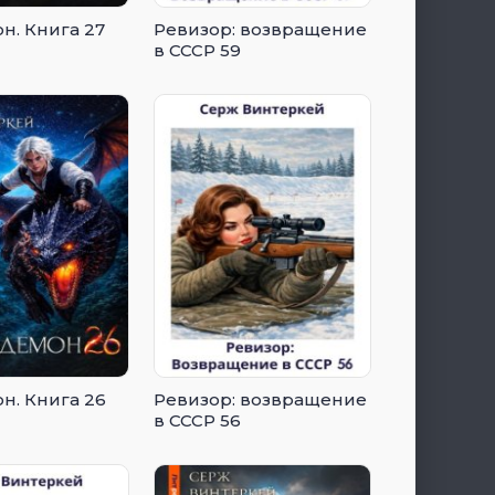
н. Книга 27
Ревизор: возвращение
в СССР 59
н. Книга 26
Ревизор: возвращение
в СССР 56