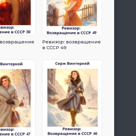
 возвращение
Ревизор: возвращение
в СССР 49