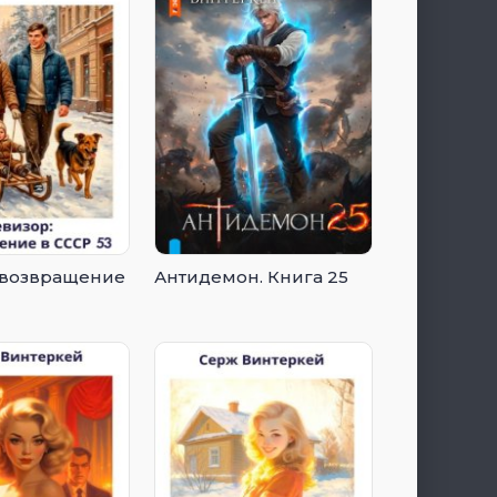
 возвращение
Антидемон. Книга 25