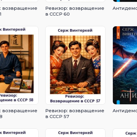
: возвращение
Ревизор: возвращение
Антидемо
1
в СССР 60
: возвращение
Ревизор: возвращение
Антидемо
8
в СССР 57