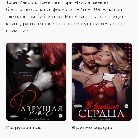
Тори Майрон. Все книги Тори Майрон можно
бесплатно скачать в формате FB2 и EPUB. В нашей
электронной библиотеке МирКниг вы также найдете
книги других авторов, которые могут привлечь ваше
внимание.
Разрушая нас
В ритме сердца