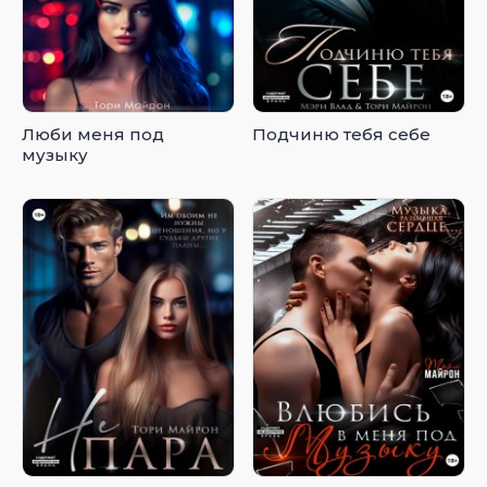
Люби меня под
Подчиню тебя себе
музыку