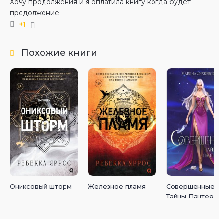
Хочу продолжения и я оплатила книгу когда будет
продолжение
+1
Похожие книги
Ониксовый шторм
Железное пламя
Совершенные.
Тайны Пантеон