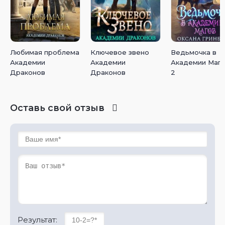
Любимая проблема
Ключевое звено
Ведьмочка в
Академии
Академии
Академии Маго
Драконов
Драконов
2
Оставь свой отзыв
Результат: