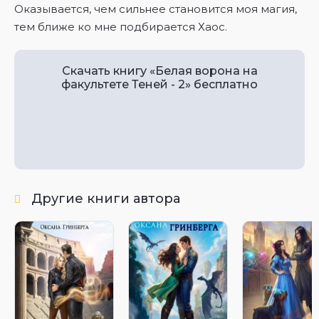
Оказывается, чем сильнее становится моя магия,
тем ближе ко мне подбирается Хаос.
Скачать книгу «Белая ворона на
факультете Теней - 2» бесплатно
Другие книги автора