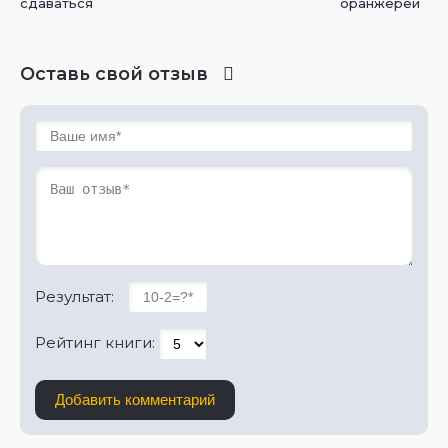
сдаваться
оранжереи
Оставь свой отзыв
Результат:
Рейтинг книги:
Добавить комментарий