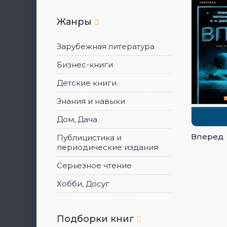
Жанры
Зарубежная литература
Бизнес-книги
Детские книги
Знания и навыки
Дом, Дача
Вперед
Публицистика и
периодические издания
Серьезное чтение
Хобби, Досуг
Подборки книг