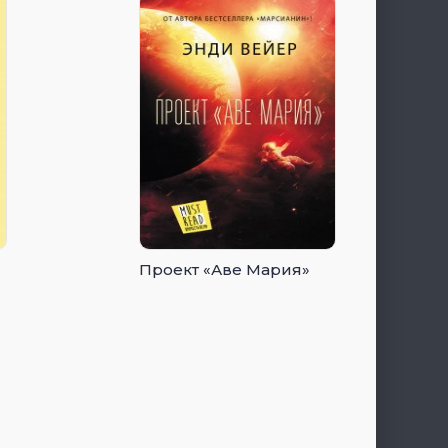
Проект «Аве Мария»