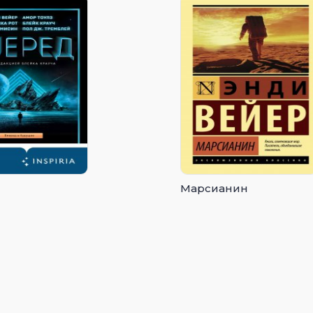
Марсианин