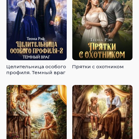
Целительница особого
Прятки с охотником
профиля. Темный враг