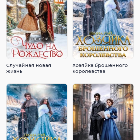
Случайная новая
Хозяйка брошенного
жизнь
королевства