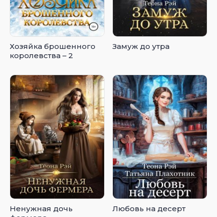
Хозяйка брошенного
Замуж до утра
королевства – 2
Ненужная дочь
Любовь на десерт