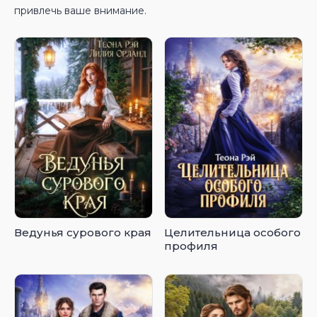
привлечь ваше внимание.
Ведунья сурового края
Целительница особого
профиля