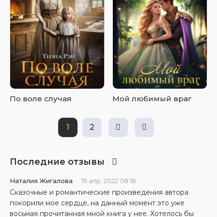
По воле случая
Мой любимый враг
1
2
Последние отзывы
Наталия Жигалова
19 апр. 2022 08:16
Сказочные и романтические произведения автора
покорили мое сердце, на данный момент это уже
восьмая прочитанная мной книга у нее. Хотелось бы