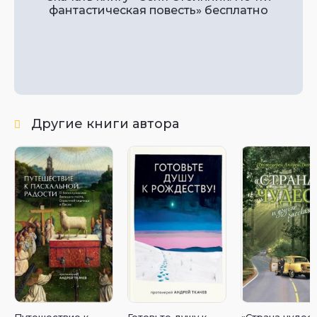
фантастическая повесть» бесплатно
Другие книги автора