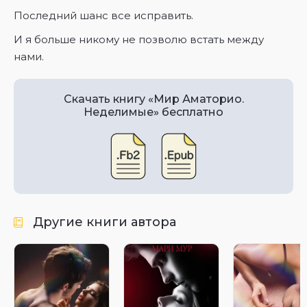
Последний шанс все исправить.
И я больше никому не позволю встать между
нами.
Скачать книгу «Мир Аматорио.
Неделимые» бесплатно
Другие книги автора