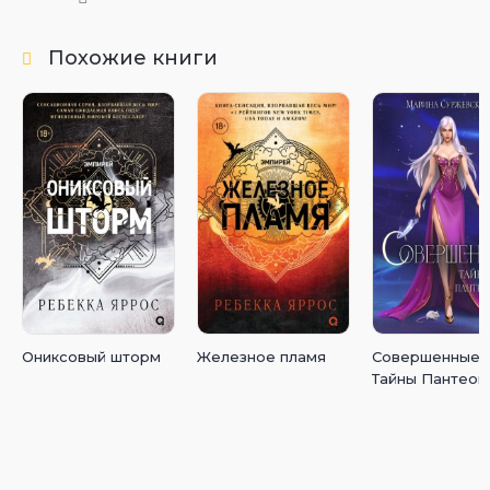
Похожие книги
Ониксовый шторм
Железное пламя
Совершенные.
Тайны Пантеон