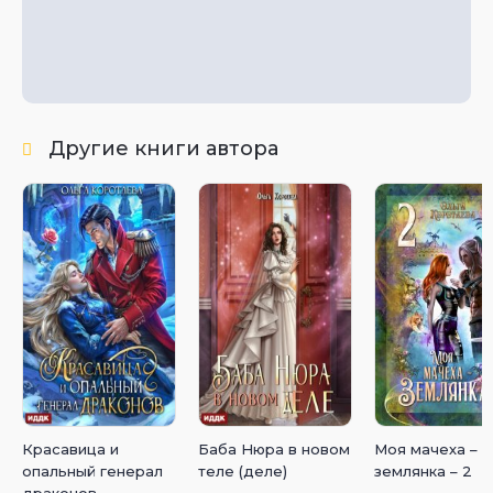
Другие книги автора
Красавица и
Баба Нюра в новом
Моя мачеха –
опальный генерал
теле (деле)
землянка – 2