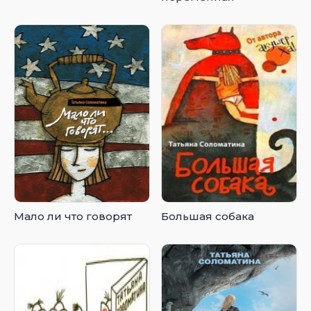
Мало ли что говорят
Большая собака