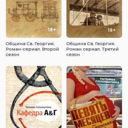
Община Св. Георгия.
Община Св. Георгия.
Роман-сериал. Второй
Роман сериал. Третий
сезон
сезон