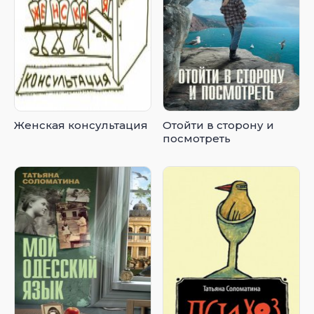
Женская консультация
Отойти в сторону и
посмотреть