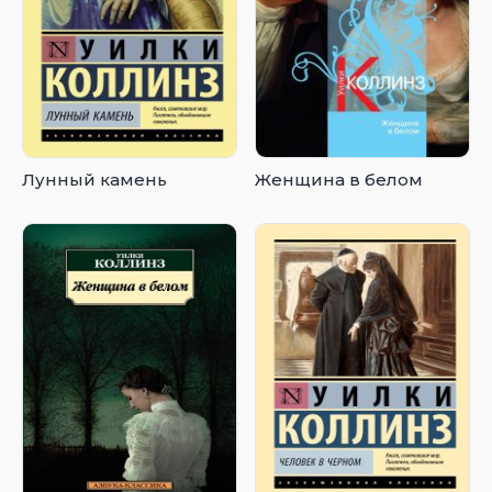
Лунный камень
Женщина в белом