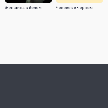
Женщина в белом
Человек в черном