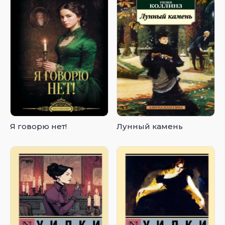
Я говорю нет!
Лунный камень