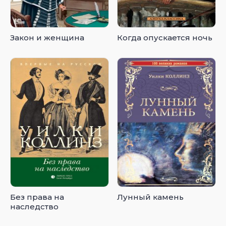
Закон и женщина
Когда опускается ночь
Без права на
Лунный камень
наследство