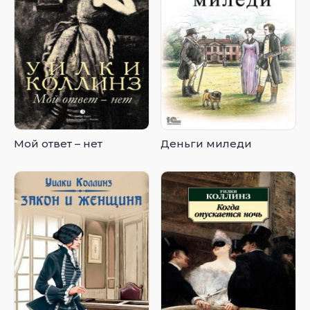
Мой ответ – нет
Деньги миледи