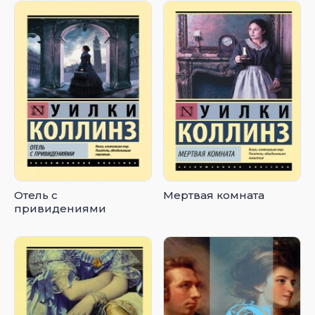
Отель с
Мертвая комната
привидениями