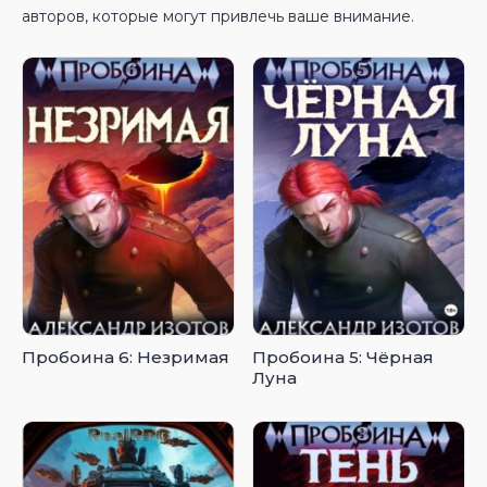
авторов, которые могут привлечь ваше внимание.
Пробоина 6: Незримая
Пробоина 5: Чёрная
Луна