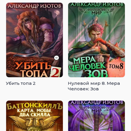
Убить топа 2
Нулевой мир 8. Мера
Человек: Зов