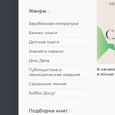
Жанры
Зарубежная литература
Бизнес-книги
Детские книги
Знания и навыки
Дом, Дача
В начал
Публицистика и
в конце
периодические издания
Серьезное чтение
Хобби, Досуг
Подборки книг