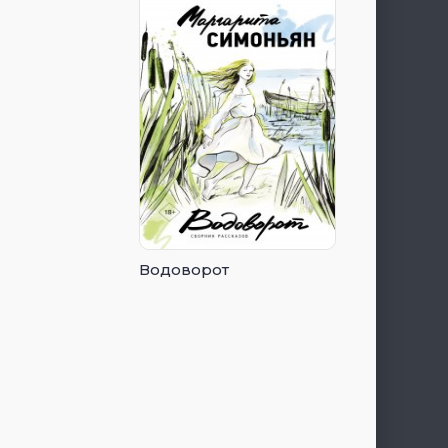
Водоворот