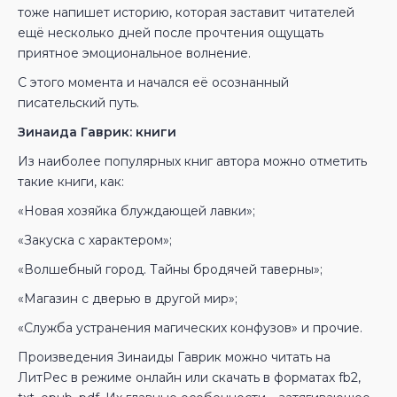
тоже напишет историю, которая заставит читателей
ещё несколько дней после прочтения ощущать
приятное эмоциональное волнение.
С этого момента и начался её осознанный
писательский путь.
Зинаида Гаврик: книги
Из наиболее популярных книг автора можно отметить
такие книги, как:
«Новая хозяйка блуждающей лавки»;
«Закуска с характером»;
«Волшебный город. Тайны бродячей таверны»;
«Магазин с дверью в другой мир»;
«Служба устранения магических конфузов» и прочие.
Произведения Зинаиды Гаврик можно читать на
ЛитРес в режиме онлайн или скачать в форматах fb2,