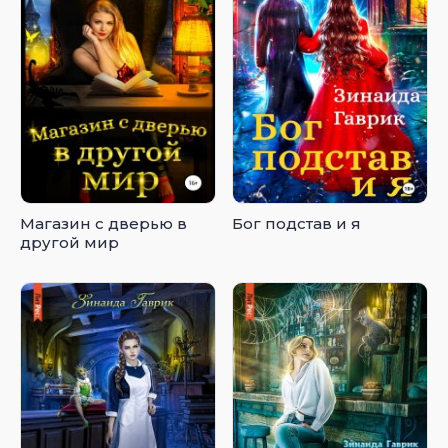
Магазин с дверью в
Бог подстав и я
другой мир