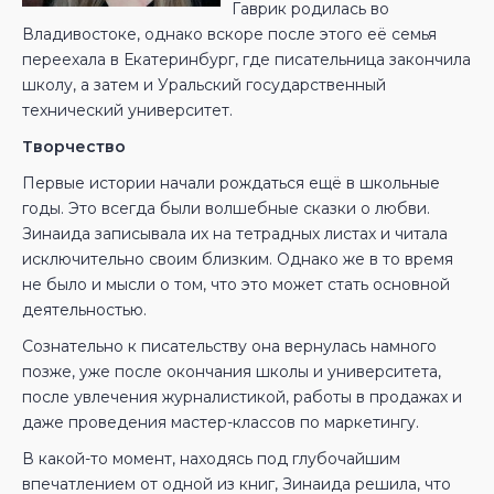
Гаврик родилась во
Владивостоке, однако вскоре после этого её семья
переехала в Екатеринбург, где писательница закончила
школу, а затем и Уральский государственный
технический университет.
Творчество
Первые истории начали рождаться ещё в школьные
годы. Это всегда были волшебные сказки о любви.
Зинаида записывала их на тетрадных листах и читала
исключительно своим близким. Однако же в то время
не было и мысли о том, что это может стать основной
деятельностью.
Сознательно к писательству она вернулась намного
позже, уже после окончания школы и университета,
после увлечения журналистикой, работы в продажах и
даже проведения мастер-классов по маркетингу.
В какой-то момент, находясь под глубочайшим
впечатлением от одной из книг, Зинаида решила, что