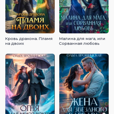
Кровь дракона. Пламя
Малина для мага, или
на двоих
Сорванная любовь