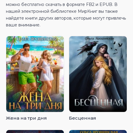
можно бесплатно скачать в формате FB2 и EPUB. В
нашей электронной библиотеке МирКниг вы также
найдете книги других авторов, которые могут привлечь
ваше внимание.
Жена на три дня
Бесценная