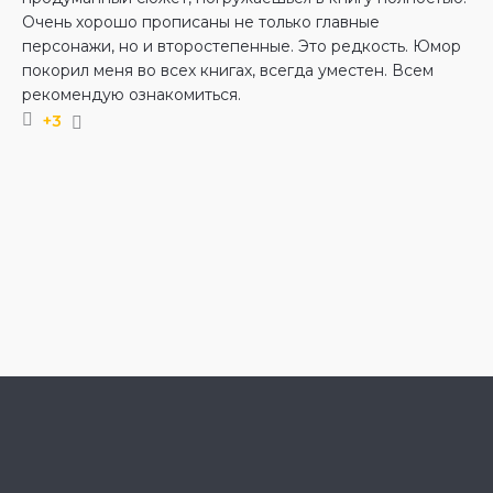
Очень хорошо прописаны не только главные
персонажи, но и второстепенные. Это редкость. Юмор
покорил меня во всех книгах, всегда уместен. Всем
рекомендую ознакомиться.
+3