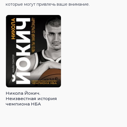
которые могут привлечь ваше внимание.
Никола Йокич.
Неизвестная история
чемпиона НБА