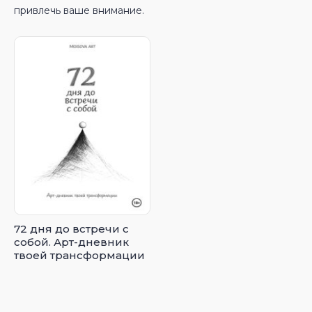
привлечь ваше внимание.
72 дня до встречи с
собой. Арт-дневник
твоей трансформации