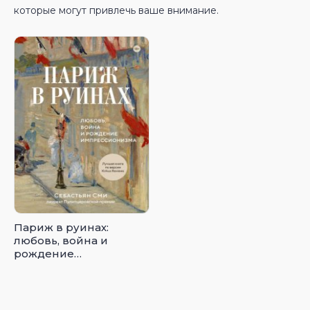
которые могут привлечь ваше внимание.
Париж в руинах:
любовь, война и
рождение
импрессионизма