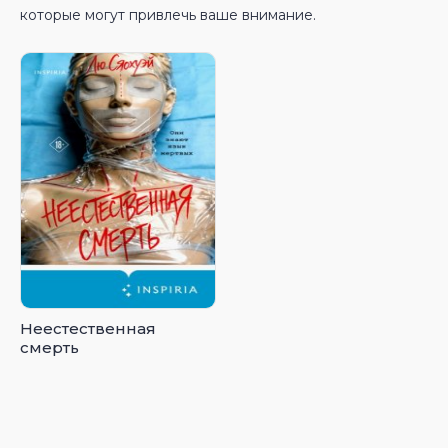
которые могут привлечь ваше внимание.
Неестественная
смерть