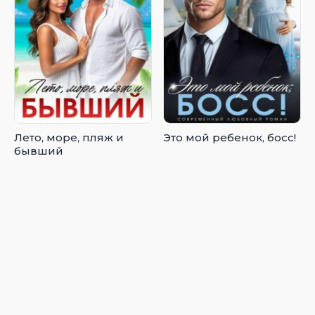
Лето, море, пляж и
Это мой ребенок, босс!
бывший