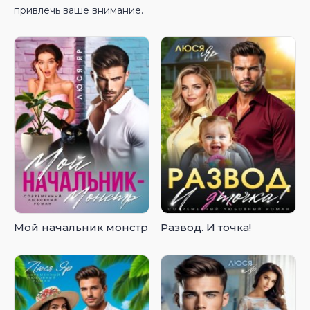
привлечь ваше внимание.
Мой начальник монстр
Развод. И точка!