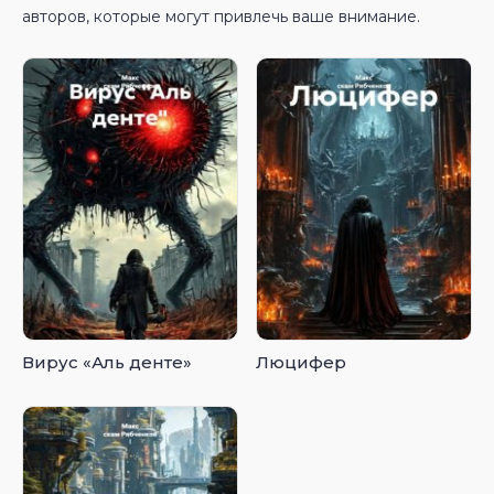
авторов, которые могут привлечь ваше внимание.
Вирус «Аль денте»
Люцифер