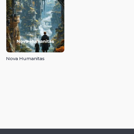
Nova Humanitas