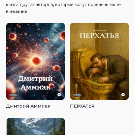
книги других авторов, которые могут привлечь ваше
внимание.
Дмитрий Аммиак
ПЕРХАТЬЯ