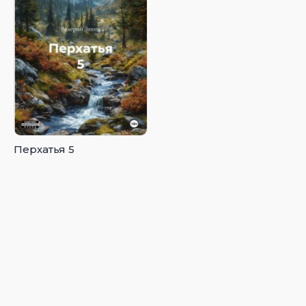
Перхатья 5