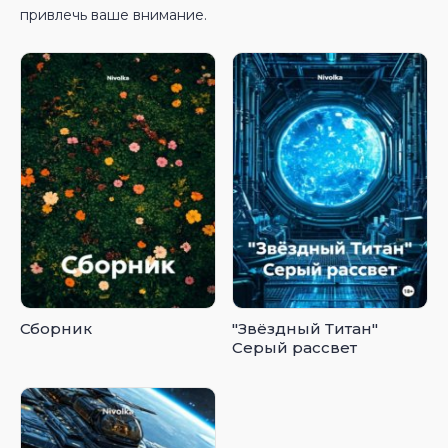
привлечь ваше внимание.
Сборник
"Звёздный Титан"
Серый рассвет