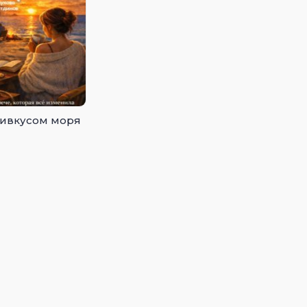
ривкусом моря