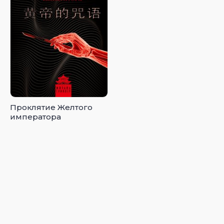
Проклятие Желтого
императора