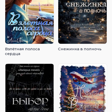
Взлётная полоса
Снежинка в полночь
сердца