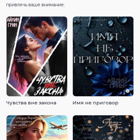
привлечь ваше внимание.
Чувства вне закона
Имя не приговор