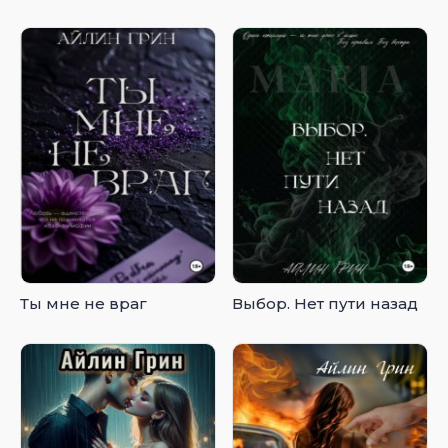
Ты мне не враг
Выбор. Нет пути назад