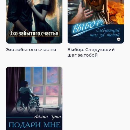
Эхо забытого счастья
Выбор: Следующий
шаг за тобой