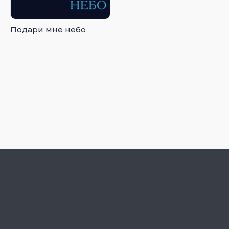
Подари мне небо