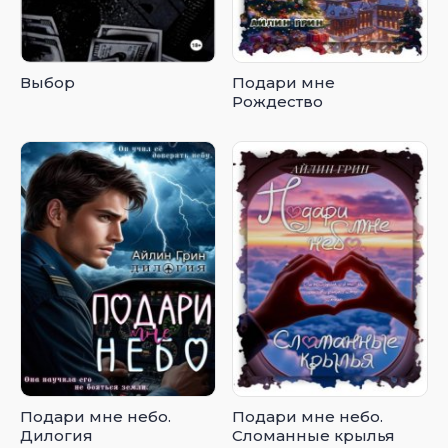
Выбор
Подари мне
Рождество
Подари мне небо.
Подари мне небо.
Дилогия
Сломанные крылья