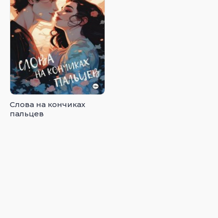
Слова на кончиках
пальцев