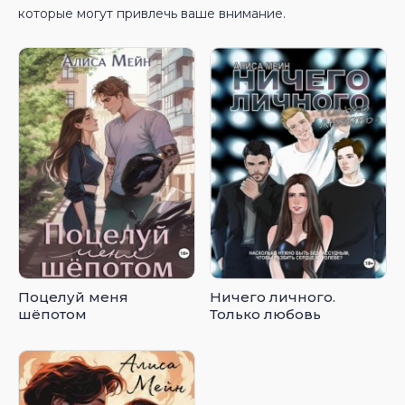
которые могут привлечь ваше внимание.
Поцелуй меня
Ничего личного.
шёпотом
Только любовь