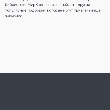
библиотеке МирКниг вы также найдете другие
популярные подборки, которые могут привлечь ваше
внимание.