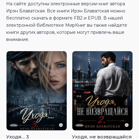
На сайте доступны электронные версии книг автора
Ирэн Блаватская. Все книги Ирэн Блаватская можно
бесплатно скачать в формате FB2 и EPUB. В нашей
электронной библиотеке МирКниг вы также найдете
книги других авторов, которые могут привлечь ваше
внимание.
Уходя… 3
Уходя, не возвращайся