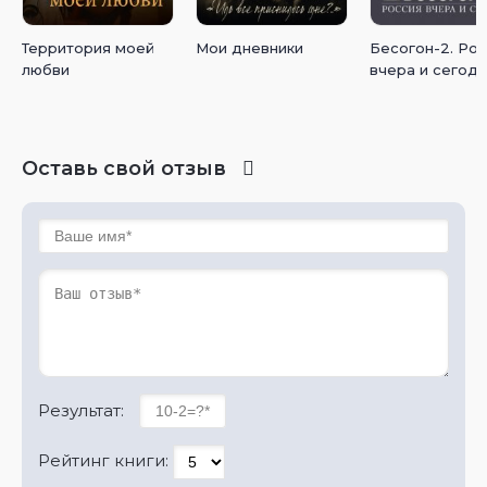
Территория моей
Мои дневники
Бесогон-2. Ро
любви
вчера и сегод
Оставь свой отзыв
Результат:
Рейтинг книги: