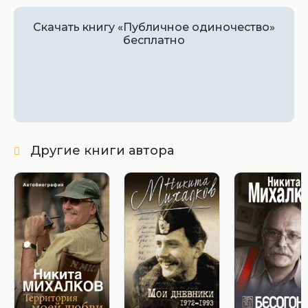
Скачать книгу «Публичное одиночество»
бесплатно
Другие книги автора