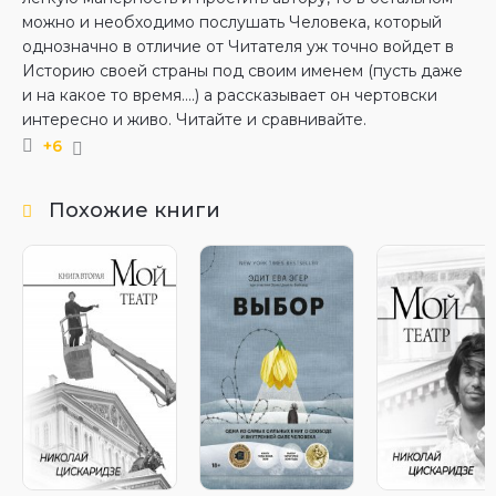
можно и необходимо послушать Человека, который
однозначно в отличие от Читателя уж точно войдет в
Историю своей страны под своим именем (пусть даже
и на какое то время....) а рассказывает он чертовски
интересно и живо. Читайте и сравнивайте.
+6
Похожие книги