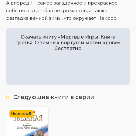
А впереди – самое загадочное и прекрасное
событие года – бал некромантов, а также
разгадка вечной зимы, что окружает Некрос…
Скачать книгу «Мертвые Игры. Книга
третья. О темных лордах и магии крови»
бесплатно
Следующие книги в серии
Номер:
#5