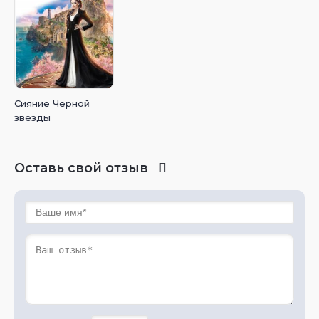
Сияние Черной
звезды
Оставь свой отзыв