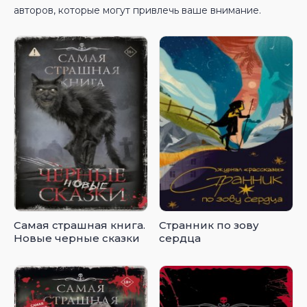
авторов, которые могут привлечь ваше внимание.
Самая страшная книга.
Странник по зову
Новые черные сказки
сердца