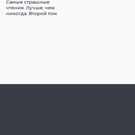
Самые страшные
чтения. Лучше, чем
никогда. Второй том