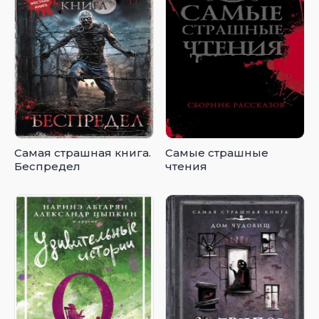
Самая страшная книга.
Самые страшные
Беспредел
чтения