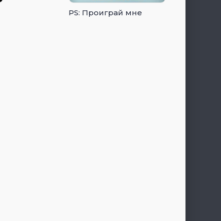
PS: Проиграй мне