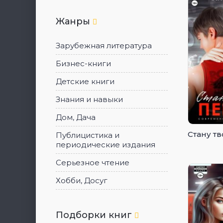
Жанры
Зарубежная литература
Бизнес-книги
Детские книги
Знания и навыки
Дом, Дача
Стану т
Публицистика и
периодические издания
Серьезное чтение
Хобби, Досуг
Подборки книг