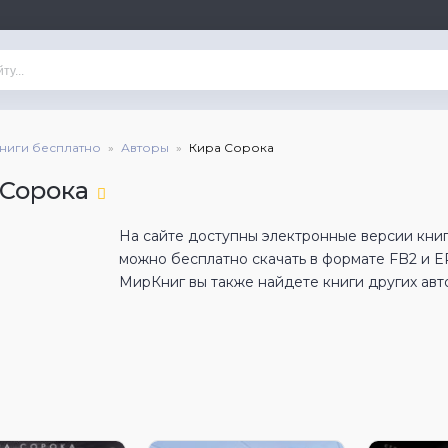
книги бесплатно
Авторы
Кира Сорока
 Сорока
На сайте доступны электронные версии книг
можно бесплатно скачать в формате FB2 и 
МирКниг вы также найдете книги других авт