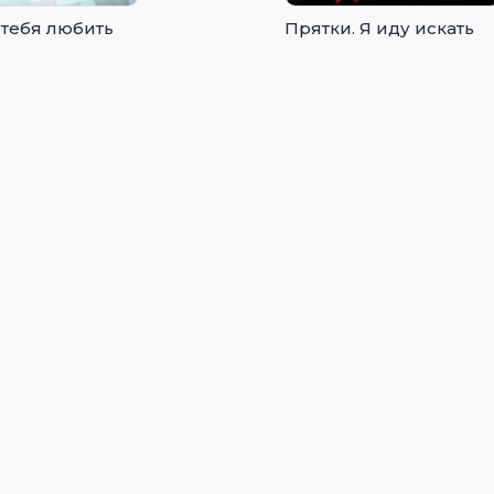
 тебя любить
Прятки. Я иду искать