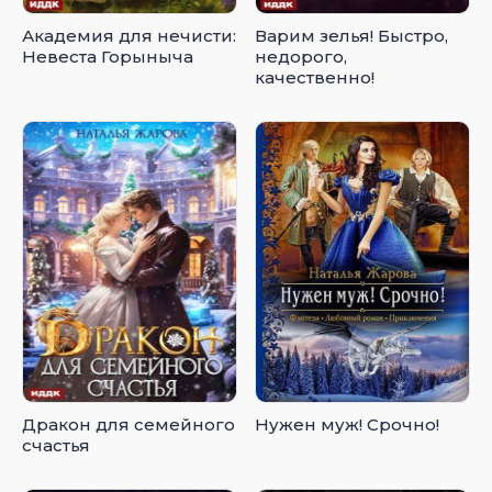
Академия для нечисти:
Варим зелья! Быстро,
Невеста Горыныча
недорого,
качественно!
Дракон для семейного
Нужен муж! Срочно!
счастья