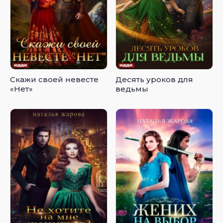
Скажи своей невесте
Десять уроков для
«Нет»
ведьмы