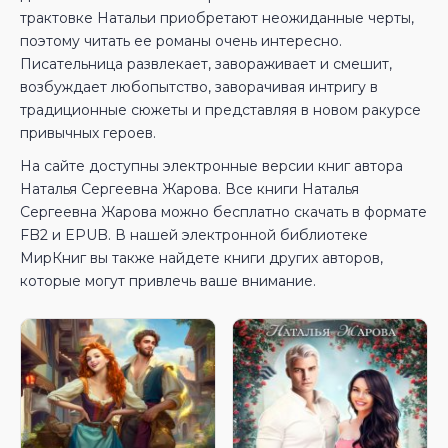
трактовке Натальи приобретают неожиданные черты,
поэтому читать ее романы очень интересно.
Писательница развлекает, завораживает и смешит,
возбуждает любопытство, заворачивая интригу в
традиционные сюжеты и представляя в новом ракурсе
привычных героев.
На сайте доступны электронные версии книг автора
Наталья Сергеевна Жарова. Все книги Наталья
Сергеевна Жарова можно бесплатно скачать в формате
FB2 и EPUB. В нашей электронной библиотеке
МирКниг вы также найдете книги других авторов,
которые могут привлечь ваше внимание.