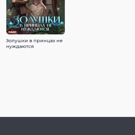
Золушки в принцах не
нуждаются