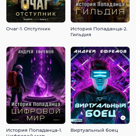
Очаг-1. Отступник
История Попаданца-2.
Гильдия
История Попаданца-1.
Виртуальный боец
Цифровой мир