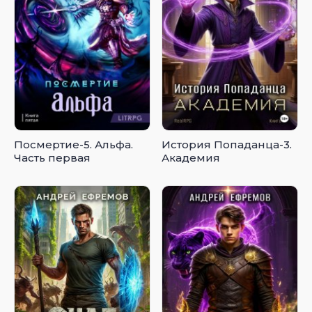
Посмертие-5. Альфа.
История Попаданца-3.
Часть первая
Академия