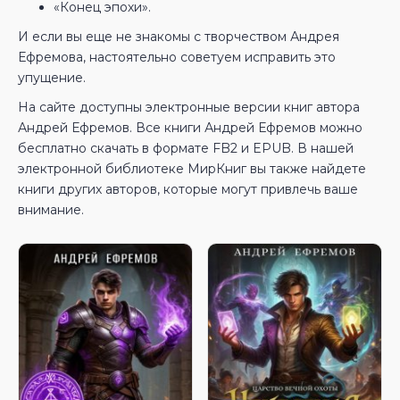
«Конец эпохи».
И если вы еще не знакомы с творчеством Андрея
Ефремова, настоятельно советуем исправить это
упущение.
На сайте доступны электронные версии книг автора
Андрей Ефремов. Все книги Андрей Ефремов можно
бесплатно скачать в формате FB2 и EPUB. В нашей
электронной библиотеке МирКниг вы также найдете
книги других авторов, которые могут привлечь ваше
внимание.