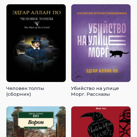
Человек толпы
Убийство на улице
(сборник)
Морг. Рассказы