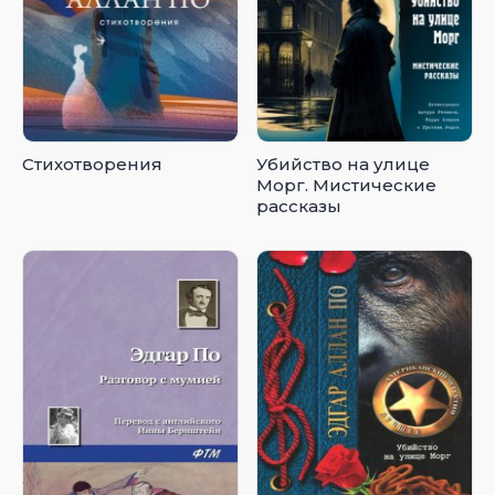
Стихотворения
Убийство на улице
Морг. Мистические
рассказы