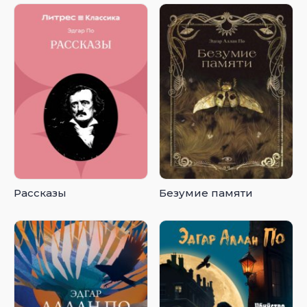
Рассказы
Безумие памяти