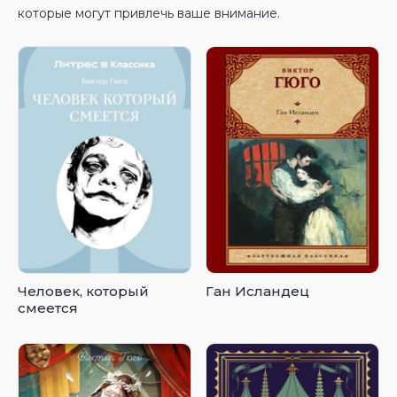
которые могут привлечь ваше внимание.
Человек, который
Ган Исландец
смеется