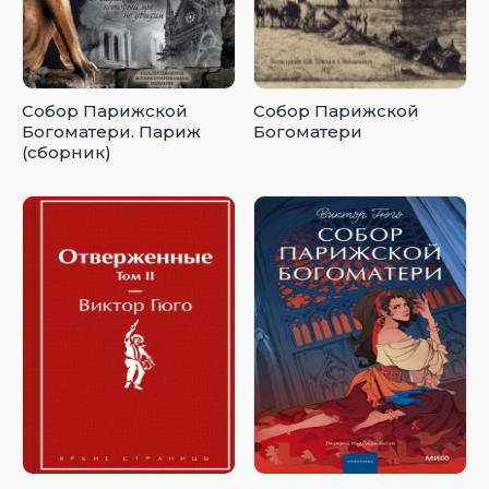
Собор Парижской
Собор Парижской
Богоматери. Париж
Богоматери
(сборник)