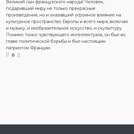
Великий сын французского народа! Человек,
подаривший миру не только прекрасные
произведения, но и оказавший огромное влияние на
культурное пространство Европы и всего мира, включая
и музыку, и изобразительное искусство, и скульптуру.
Помимо тонко чувствующего интеллектуала, он был во
главе политической борьбы и был настоящим
патриотом Франции.
0