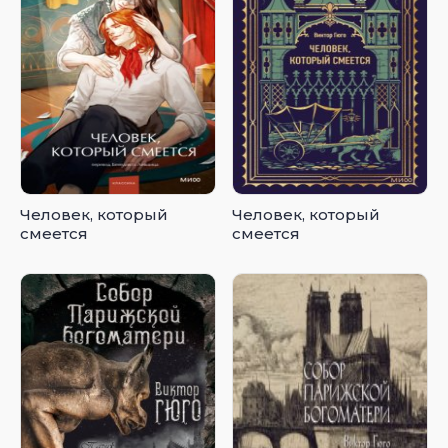
Человек, который
Человек, который
смеется
смеется