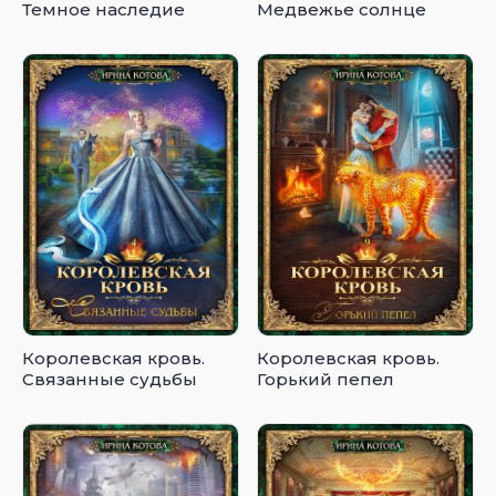
Темное наследие
Медвежье солнце
Королевская кровь.
Королевская кровь.
Связанные судьбы
Горький пепел