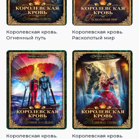
Королевская кровь.
Королевская кровь.
Огненный путь
Расколотый мир
Королевская кровь.
Королевская кровь.