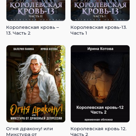
Королевская кровь –
Королевская кровь-13.
13. Часть 2
Часть 1
Огня дракону! или
Королевская кровь 12.
Микстура от
Часть 2