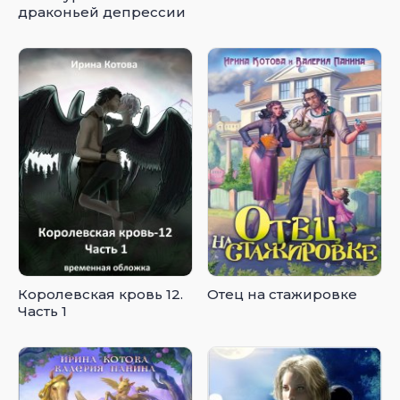
драконьей депрессии
Королевская кровь 12.
Отец на стажировке
Часть 1