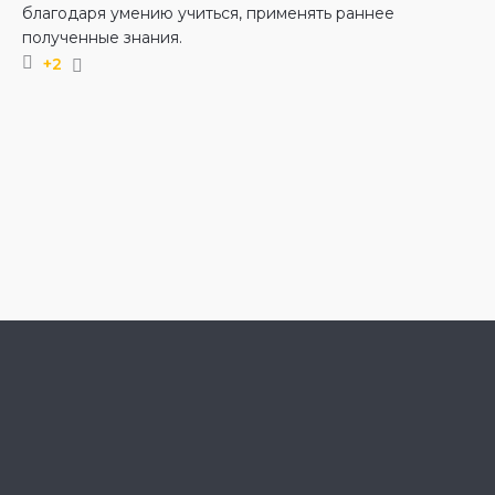
благодаря умению учиться, применять раннее
полученные знания.
+2