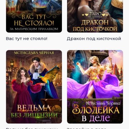
Вас тут не стояло!
Дракон под кисточкой