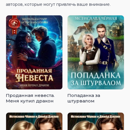
авторов, которые могут привлечь ваше внимание.
Проданная невеста.
Попаданка за
Меня купил дракон
штурвалом