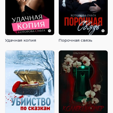
Удачная копия
Порочная связь