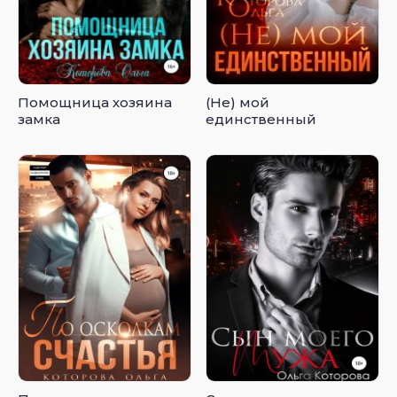
Помощница хозяина
(Не) мой
замка
единственный