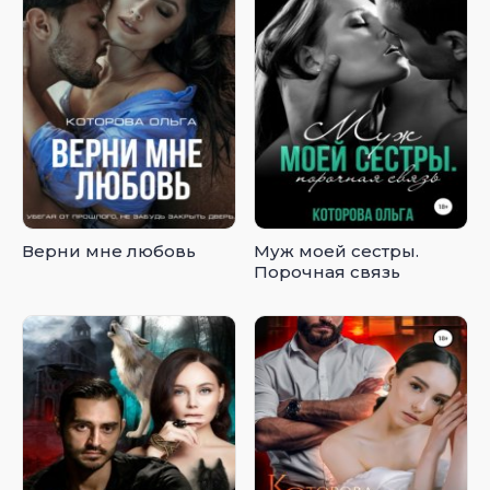
Верни мне любовь
Муж моей сестры.
Порочная связь