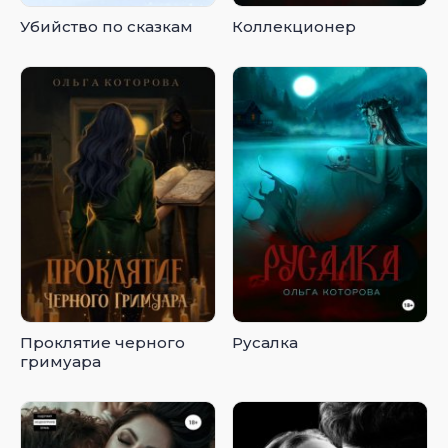
Убийство по сказкам
Коллекционер
Проклятие черного
Русалка
гримуара