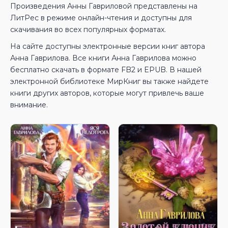
Произведения Анны Гавриловой представлены на
ЛитРес в режиме онлайн-чтения и доступны для
скачивания во всех популярных форматах.
На сайте доступны электронные версии книг автора
Анна Гаврилова. Все книги Анна Гаврилова можно
бесплатно скачать в формате FB2 и EPUB. В нашей
электронной библиотеке МирКниг вы также найдете
книги других авторов, которые могут привлечь ваше
внимание.