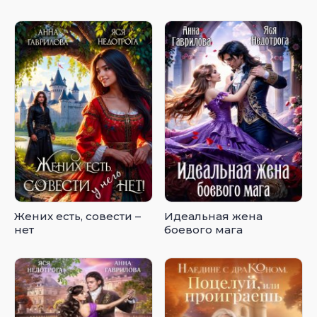
Жених есть, совести –
Идеальная жена
нет
боевого мага