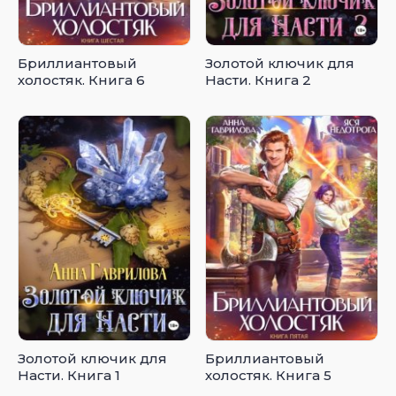
Бриллиантовый
Золотой ключик для
холостяк. Книга 6
Насти. Книга 2
Золотой ключик для
Бриллиантовый
Насти. Книга 1
холостяк. Книга 5