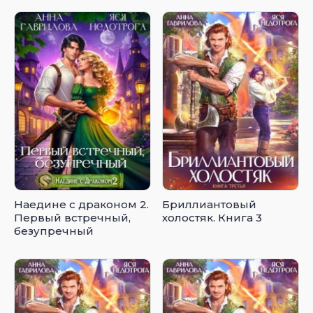
Наедине с драконом 2.
Бриллиантовый
Первый встречный,
холостяк. Книга 3
безупречный