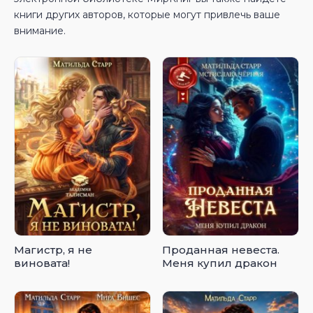
книги других авторов, которые могут привлечь ваше
внимание.
Магистр, я не
Проданная невеста.
виновата!
Меня купил дракон