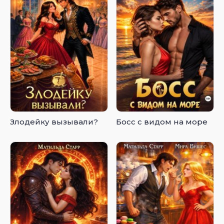
Злодейку вызывали?
Босс с видом на море