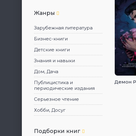
Жанры
Зарубежная литература
Бизнес-книги
Детские книги
Знания и навыки
Дом, Дача
Демон 
Публицистика и
периодические издания
Серьезное чтение
Хобби, Досуг
Подборки книг