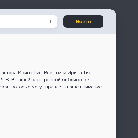
Войти
 автора Ирина Тис. Все книги Ирина Тис
EPUB. В нашей электронной библиотеке
оров, которые могут привлечь ваше внимание.