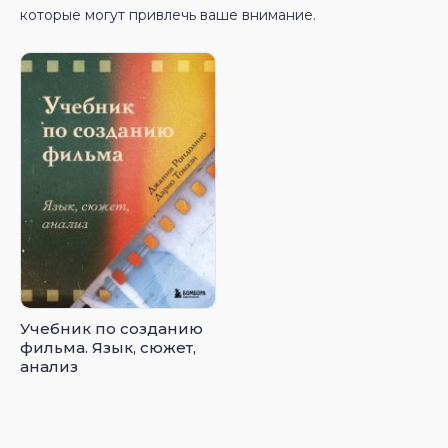
которые могут привлечь ваше внимание.
Учебник по созданию
фильма. Язык, сюжет,
анализ