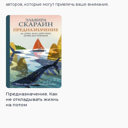
авторов, которые могут привлечь ваше внимание.
Предназначение. Как
не откладывать жизнь
на потом