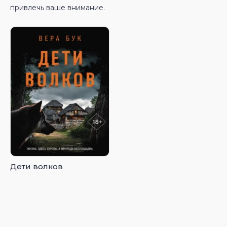
привлечь ваше внимание.
Дети волков