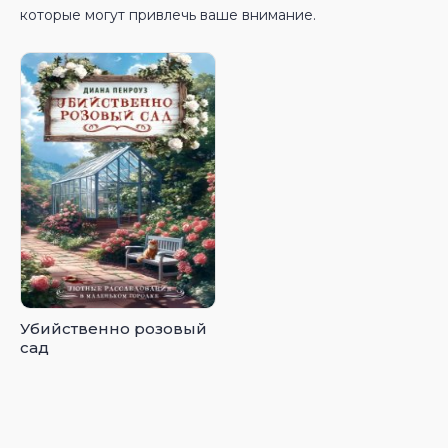
которые могут привлечь ваше внимание.
Убийственно розовый
сад