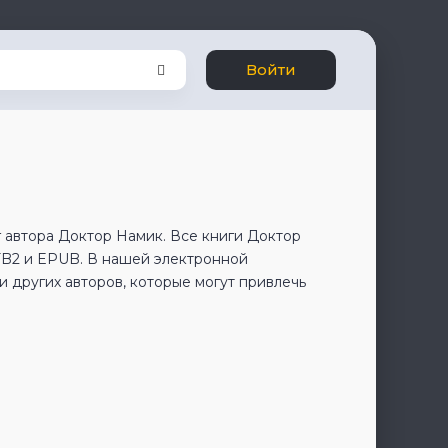
Войти
 автора Доктор Намик. Все книги Доктор
FB2 и EPUB. В нашей электронной
 других авторов, которые могут привлечь