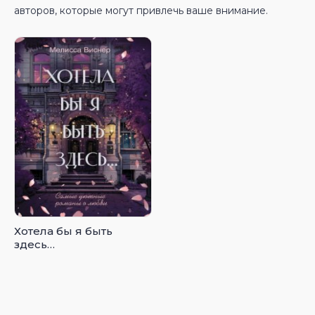
авторов, которые могут привлечь ваше внимание.
Хотела бы я быть
здесь…